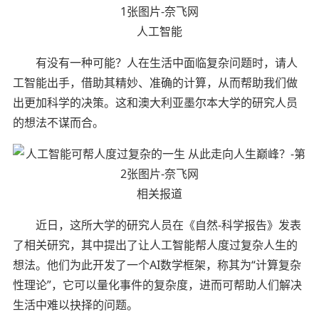
人工智能
有没有一种可能？人在生活中面临复杂问题时，请人
工智能出手，借助其精妙、准确的计算，从而帮助我们做
出更加科学的决策。这和澳大利亚墨尔本大学的研究人员
的想法不谋而合。
相关报道
近日，这所大学的研究人员在《自然-科学报告》发表
了相关研究，其中提出了让人工智能帮人度过复杂人生的
想法。他们为此开发了一个AI数学框架，称其为“计算复杂
性理论”，它可以量化事件的复杂度，进而可帮助人们解决
生活中难以抉择的问题。