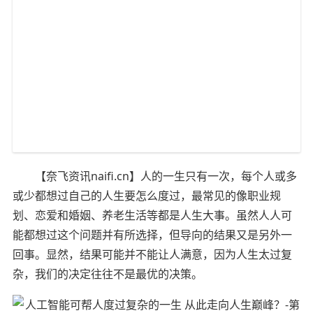
【奈飞资讯naifi.cn】人的一生只有一次，每个人或多
或少都想过自己的人生要怎么度过，最常见的像职业规
划、恋爱和婚姻、养老生活等都是人生大事。虽然人人可
能都想过这个问题并有所选择，但导向的结果又是另外一
回事。显然，结果可能并不能让人满意，因为人生太过复
杂，我们的决定往往不是最优的决策。