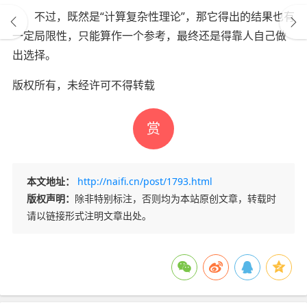
不过，既然是“计算复杂性理论”，那它得出的结果也有
一定局限性，只能算作一个参考，最终还是得靠人自己做
出选择。
版权所有，未经许可不得转载
赏
本文地址：
http://naifi.cn/post/1793.html
版权声明：
除非特别标注，否则均为本站原创文章，转载时
请以链接形式注明文章出处。