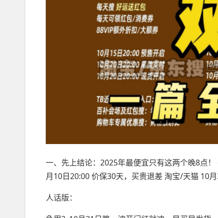
一、先上结论：2025年最便宜只有这两个晚8点！ 平
月10日20:00 价保30天，买贵退差 淘宝/天猫 10月3
人话版：