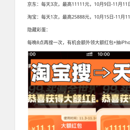
京东：每天3次，最高11111元，10月9日-11月11
淘宝：每天1次，最高25888元，10月15日-11月1
隐藏彩蛋：
每晚8点再搜一次，有机会额外领大额红包+抽iPho